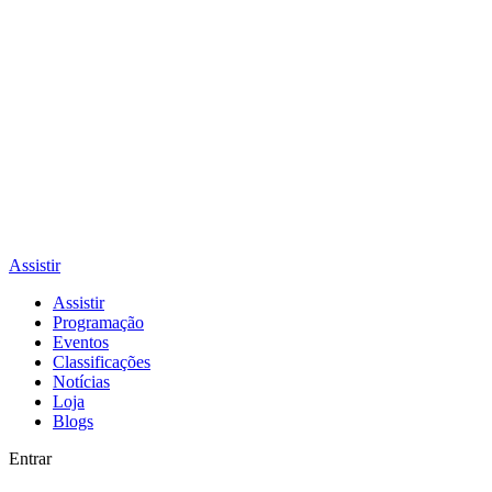
Assistir
Assistir
Programação
Eventos
Classificações
Notícias
Loja
Blogs
Entrar