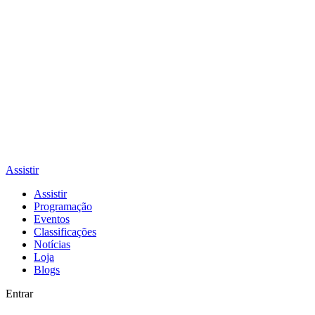
Assistir
Assistir
Programação
Eventos
Classificações
Notícias
Loja
Blogs
Entrar