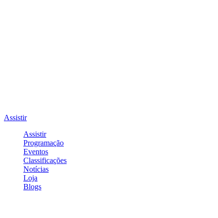
Assistir
Assistir
Programação
Eventos
Classificações
Notícias
Loja
Blogs
Entrar