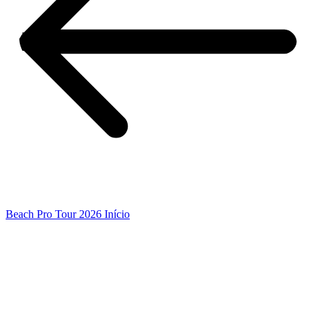
Beach Pro Tour 2026 Início