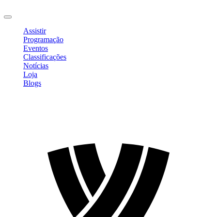
Sair
Assistir
Programação
Eventos
Classificações
Notícias
Loja
Blogs