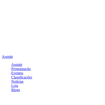
Assistir
Assistir
Programação
Eventos
Classificações
Notícias
Loja
Blogs
Entrar