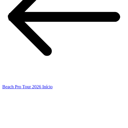
Beach Pro Tour 2026 Início