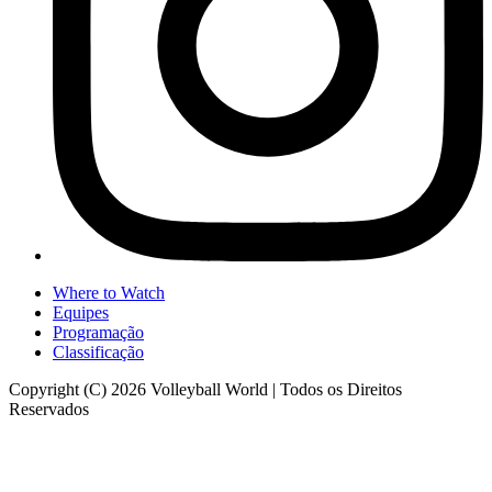
Where to Watch
Equipes
Programação
Classificação
Copyright (C) 2026 Volleyball World | Todos os Direitos
Reservados