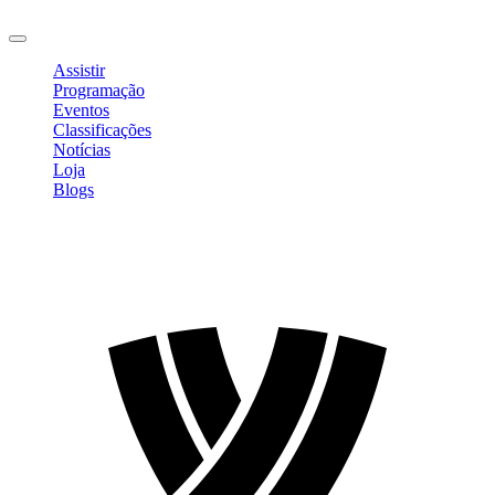
Sair
Assistir
Programação
Eventos
Classificações
Notícias
Loja
Blogs