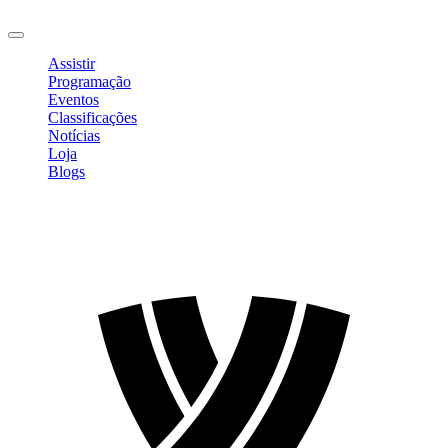
Sair
Assistir
Programação
Eventos
Classificações
Notícias
Loja
Blogs