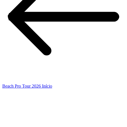
Beach Pro Tour 2026 Início