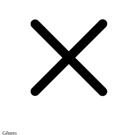
Gênero