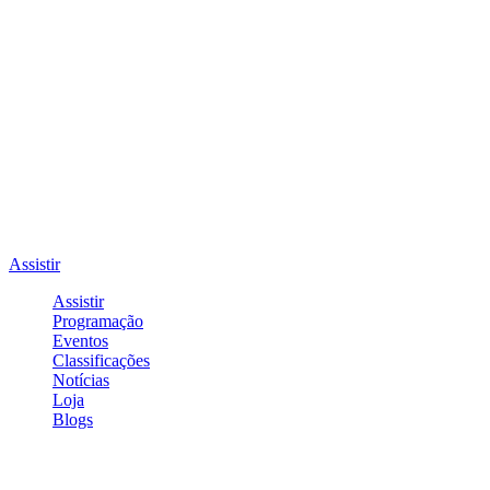
Assistir
Assistir
Programação
Eventos
Classificações
Notícias
Loja
Blogs
Entrar