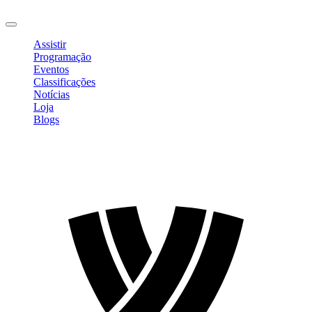
Sair
Assistir
Programação
Eventos
Classificações
Notícias
Loja
Blogs