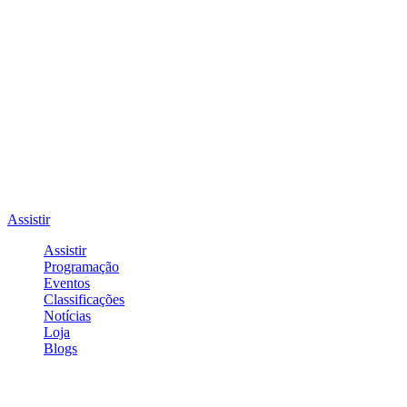
Assistir
Assistir
Programação
Eventos
Classificações
Notícias
Loja
Blogs
Entrar