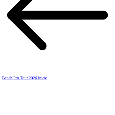
Beach Pro Tour 2026 Início