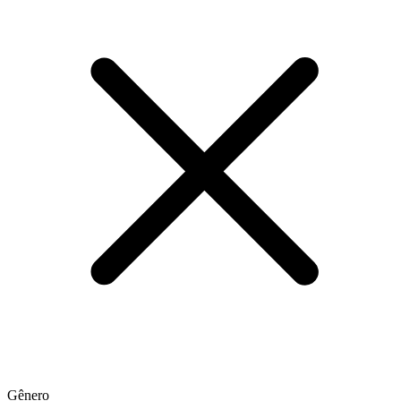
Gênero