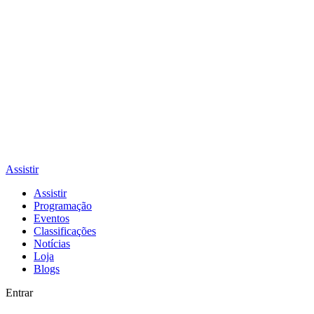
Assistir
Assistir
Programação
Eventos
Classificações
Notícias
Loja
Blogs
Entrar