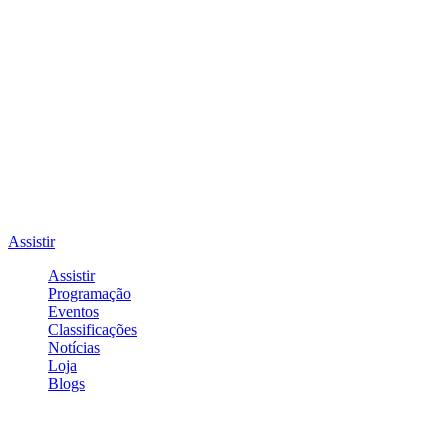
Assistir
Assistir
Programação
Eventos
Classificações
Notícias
Loja
Blogs
Entrar