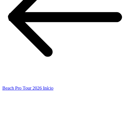
Beach Pro Tour 2026 Início