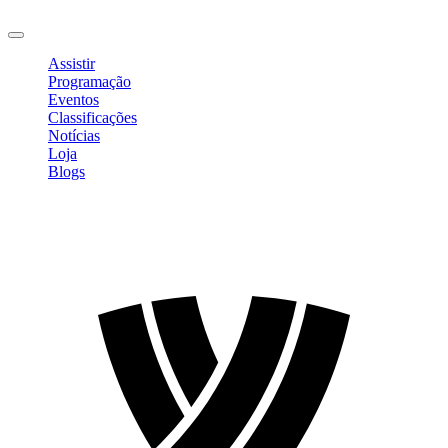
Sair
Assistir
Programação
Eventos
Classificações
Notícias
Loja
Blogs