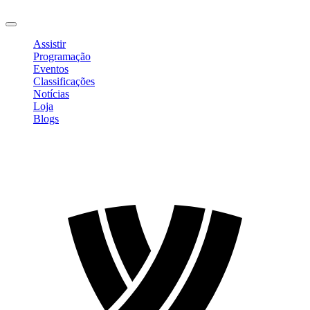
Sair
Assistir
Programação
Eventos
Classificações
Notícias
Loja
Blogs