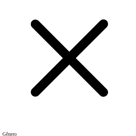
Gênero