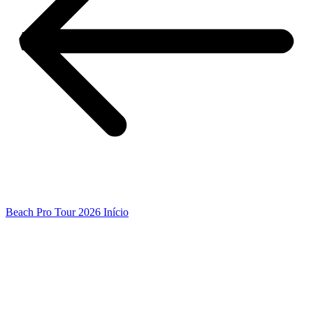
Beach Pro Tour 2026 Início