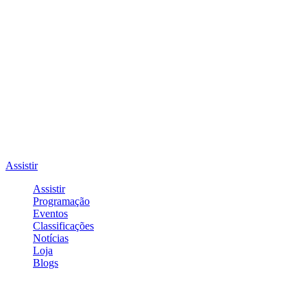
Assistir
Assistir
Programação
Eventos
Classificações
Notícias
Loja
Blogs
Entrar