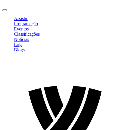
Sair
Assistir
Programação
Eventos
Classificações
Notícias
Loja
Blogs