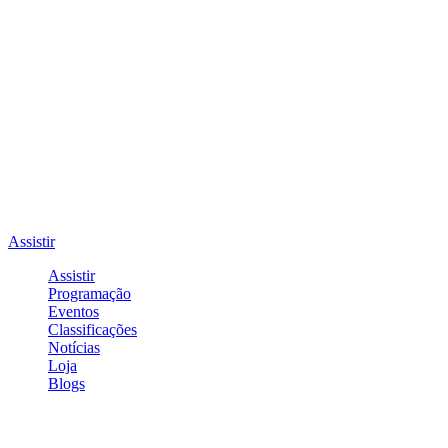
Assistir
Assistir
Programação
Eventos
Classificações
Notícias
Loja
Blogs
Entrar