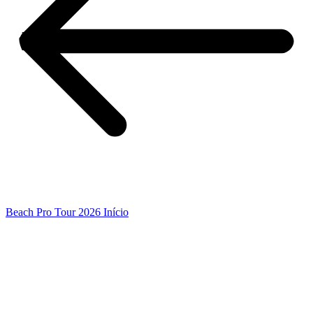
Beach Pro Tour 2026 Início