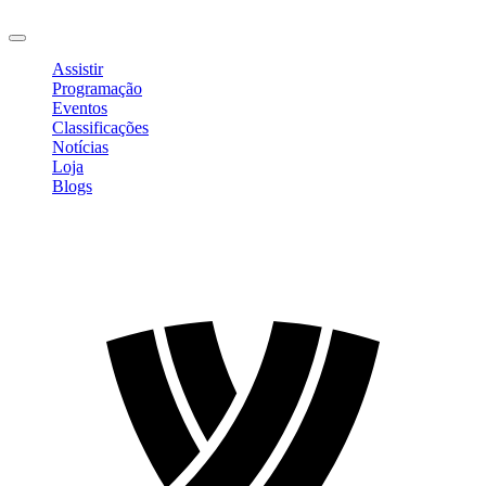
Sair
Assistir
Programação
Eventos
Classificações
Notícias
Loja
Blogs