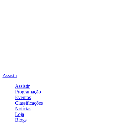
Assistir
Assistir
Programação
Eventos
Classificações
Notícias
Loja
Blogs
Entrar