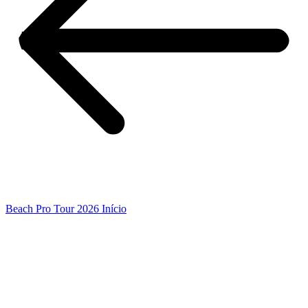
Beach Pro Tour 2026 Início