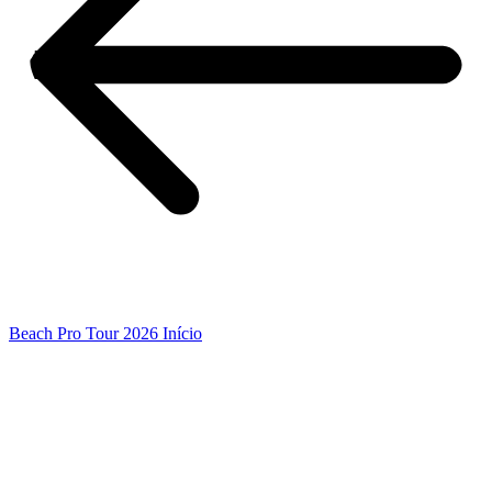
Beach Pro Tour 2026 Início