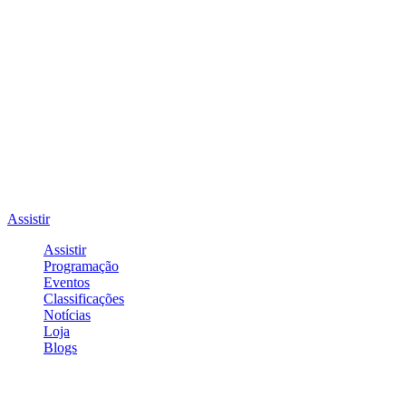
Assistir
Assistir
Programação
Eventos
Classificações
Notícias
Loja
Blogs
Entrar