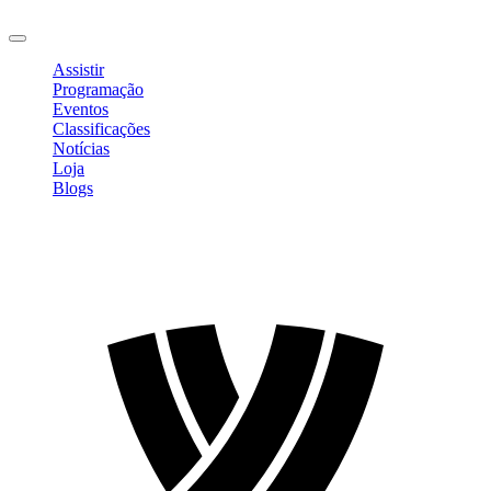
Sair
Assistir
Programação
Eventos
Classificações
Notícias
Loja
Blogs