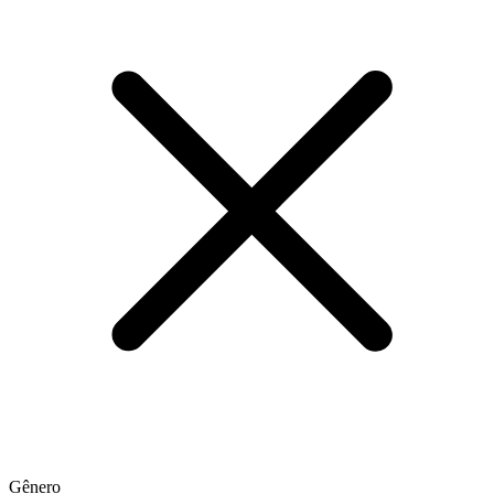
Gênero