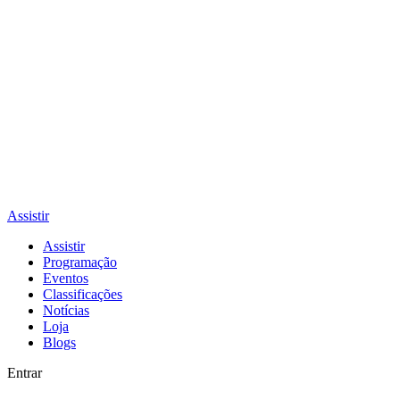
Assistir
Assistir
Programação
Eventos
Classificações
Notícias
Loja
Blogs
Entrar