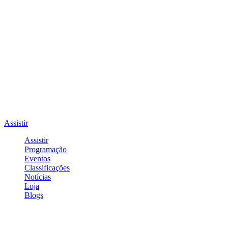
Assistir
Assistir
Programação
Eventos
Classificações
Notícias
Loja
Blogs
Entrar