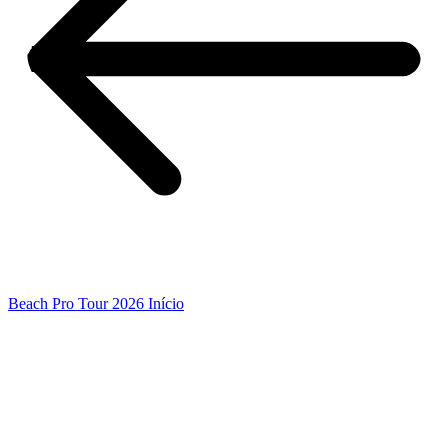
Beach Pro Tour 2026 Início