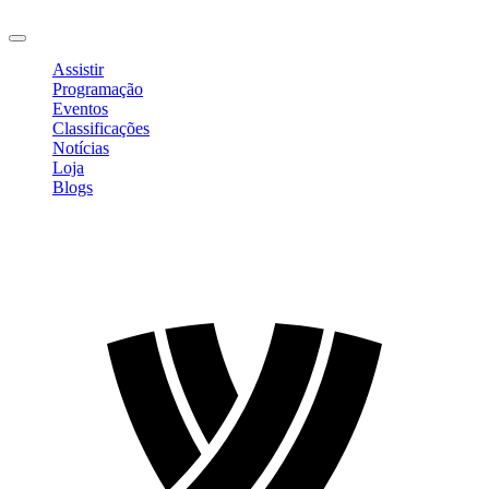
Sair
Assistir
Programação
Eventos
Classificações
Notícias
Loja
Blogs