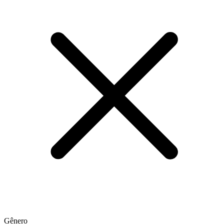
Gênero