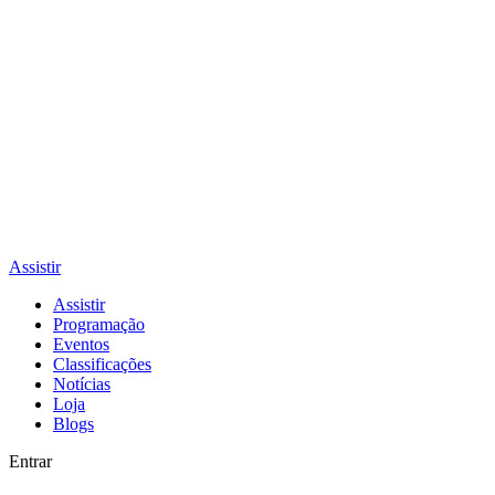
Assistir
Assistir
Programação
Eventos
Classificações
Notícias
Loja
Blogs
Entrar