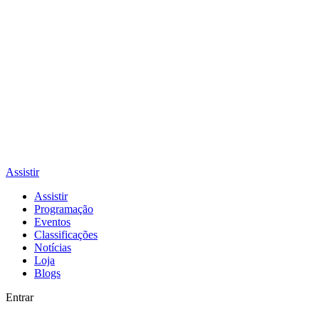
Assistir
Assistir
Programação
Eventos
Classificações
Notícias
Loja
Blogs
Entrar