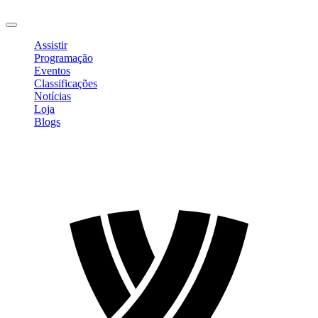
Sair
Assistir
Programação
Eventos
Classificações
Notícias
Loja
Blogs