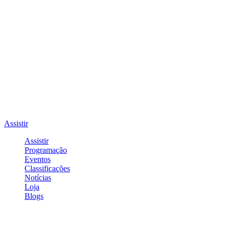
Assistir
Assistir
Programação
Eventos
Classificações
Notícias
Loja
Blogs
Entrar