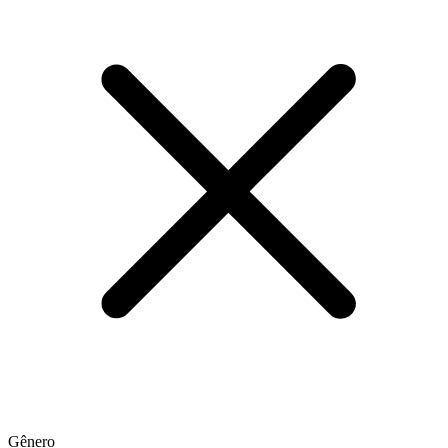
Gênero