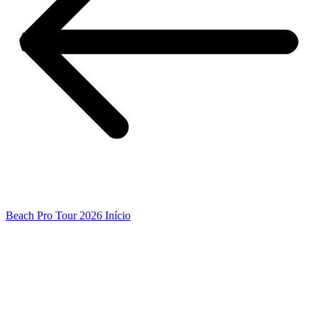
Beach Pro Tour 2026 Início