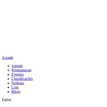
Assistir
Assistir
Programação
Eventos
Classificações
Notícias
Loja
Blogs
Entrar