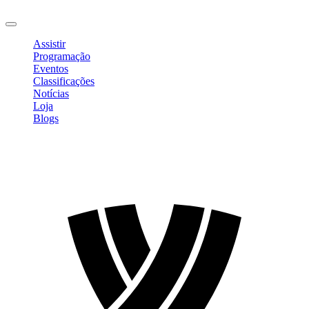
Sair
Assistir
Programação
Eventos
Classificações
Notícias
Loja
Blogs