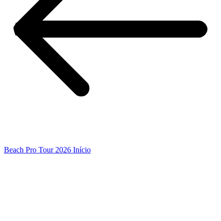
Beach Pro Tour 2026 Início