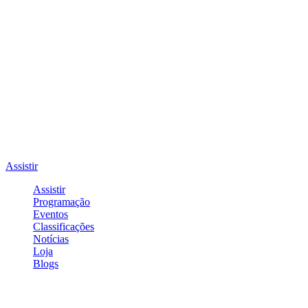
Assistir
Assistir
Programação
Eventos
Classificações
Notícias
Loja
Blogs
Entrar