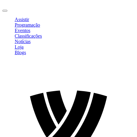
Sair
Assistir
Programação
Eventos
Classificações
Notícias
Loja
Blogs