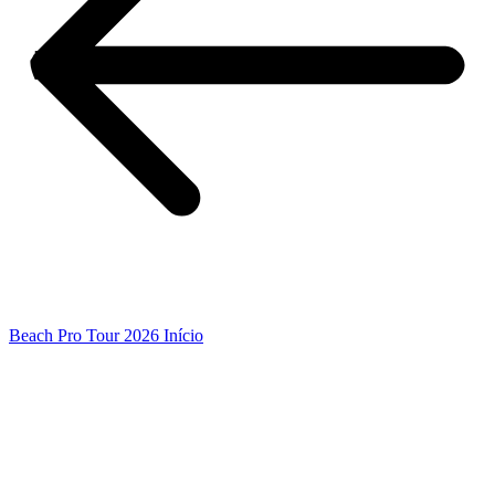
Beach Pro Tour 2026 Início