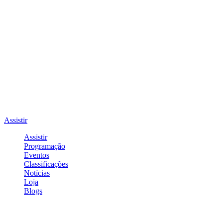
Assistir
Assistir
Programação
Eventos
Classificações
Notícias
Loja
Blogs
Entrar