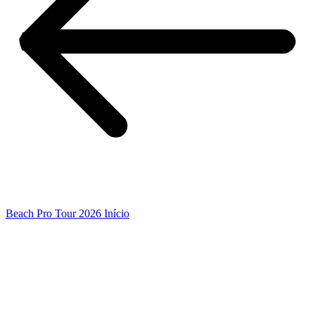
Beach Pro Tour 2026 Início