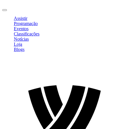
Sair
Assistir
Programação
Eventos
Classificações
Notícias
Loja
Blogs