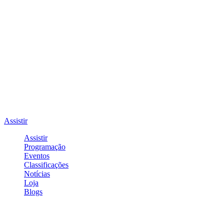
Assistir
Assistir
Programação
Eventos
Classificações
Notícias
Loja
Blogs
Entrar