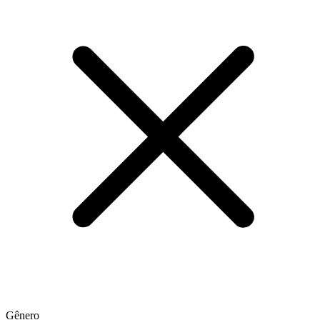
Gênero