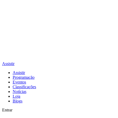
Assistir
Assistir
Programação
Eventos
Classificações
Notícias
Loja
Blogs
Entrar