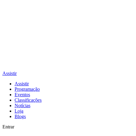
Assistir
Assistir
Programação
Eventos
Classificações
Notícias
Loja
Blogs
Entrar