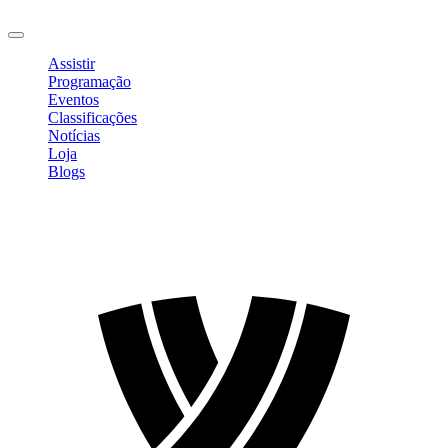
Sair
Assistir
Programação
Eventos
Classificações
Notícias
Loja
Blogs