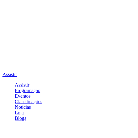
Assistir
Assistir
Programação
Eventos
Classificações
Notícias
Loja
Blogs
Entrar