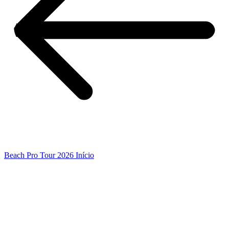
Beach Pro Tour 2026 Início