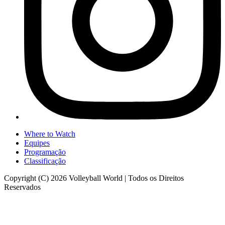
Where to Watch
Equipes
Programação
Classificação
Copyright (C) 2026 Volleyball World | Todos os Direitos
Reservados