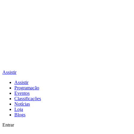
Assistir
Assistir
Programação
Eventos
Classificações
Notícias
Loja
Blogs
Entrar