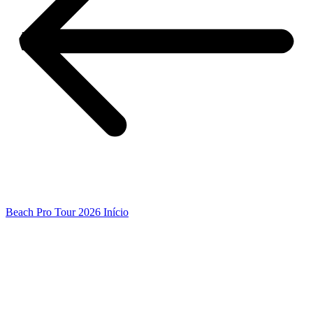
Beach Pro Tour 2026 Início