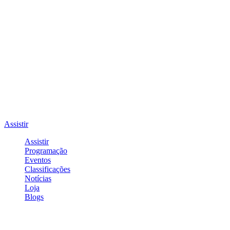
Assistir
Assistir
Programação
Eventos
Classificações
Notícias
Loja
Blogs
Entrar