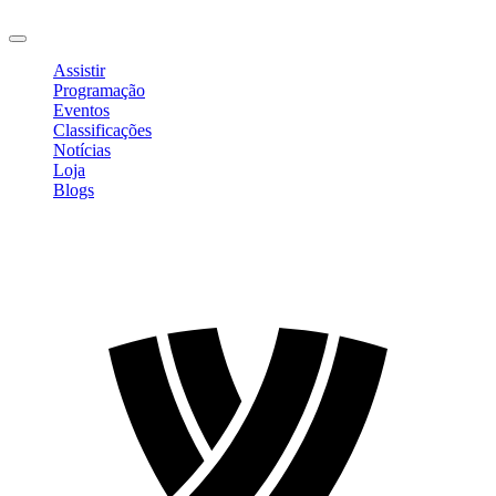
Sair
Assistir
Programação
Eventos
Classificações
Notícias
Loja
Blogs