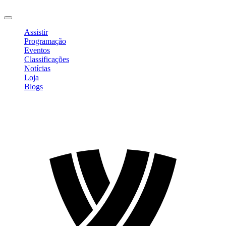
Sair
Assistir
Programação
Eventos
Classificações
Notícias
Loja
Blogs