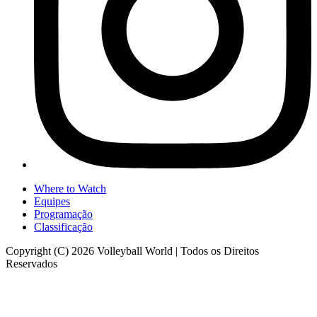
Where to Watch
Equipes
Programação
Classificação
Copyright (C) 2026 Volleyball World | Todos os Direitos
Reservados