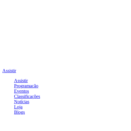
Assistir
Assistir
Programação
Eventos
Classificações
Notícias
Loja
Blogs
Entrar