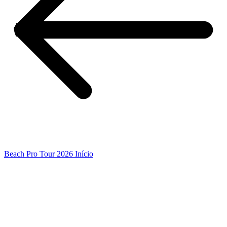
Beach Pro Tour 2026 Início