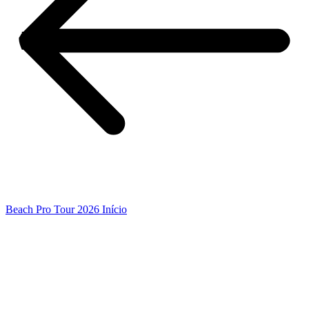
Beach Pro Tour 2026 Início