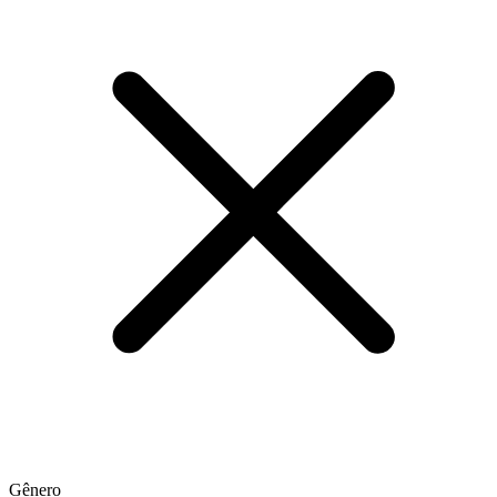
Gênero