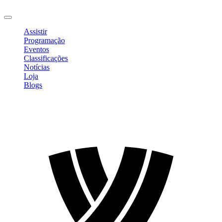
Sair
Assistir
Programação
Eventos
Classificações
Notícias
Loja
Blogs