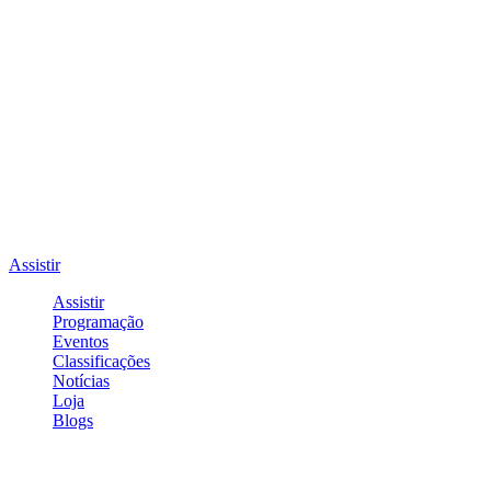
Assistir
Assistir
Programação
Eventos
Classificações
Notícias
Loja
Blogs
Entrar