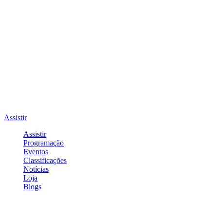
Assistir
Assistir
Programação
Eventos
Classificações
Notícias
Loja
Blogs
Entrar