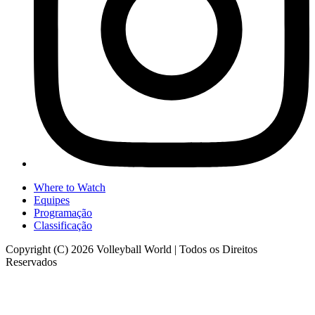
Where to Watch
Equipes
Programação
Classificação
Copyright (C) 2026 Volleyball World | Todos os Direitos
Reservados