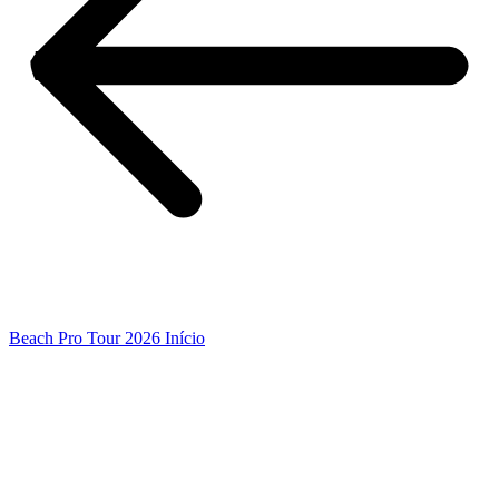
Beach Pro Tour 2026 Início