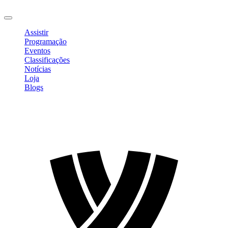
Sair
Assistir
Programação
Eventos
Classificações
Notícias
Loja
Blogs