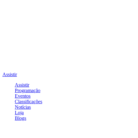
Assistir
Assistir
Programação
Eventos
Classificações
Notícias
Loja
Blogs
Entrar