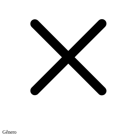
Gênero