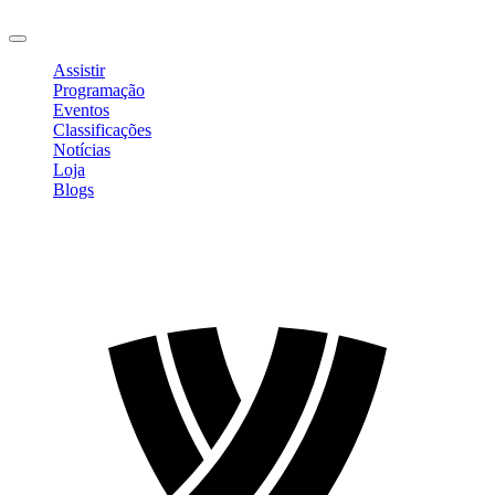
Sair
Assistir
Programação
Eventos
Classificações
Notícias
Loja
Blogs