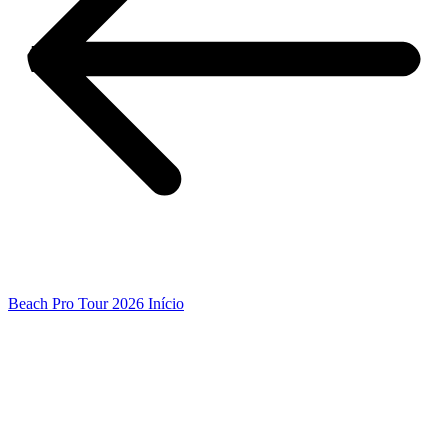
Beach Pro Tour 2026 Início