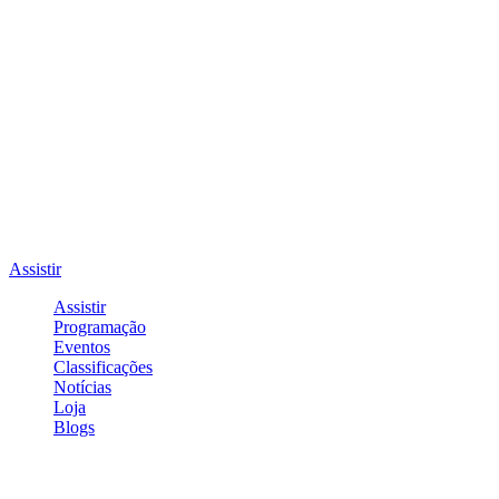
Assistir
Assistir
Programação
Eventos
Classificações
Notícias
Loja
Blogs
Entrar