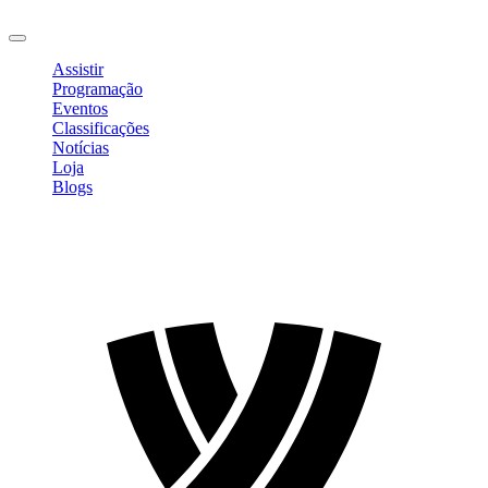
Sair
Assistir
Programação
Eventos
Classificações
Notícias
Loja
Blogs