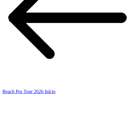
Beach Pro Tour 2026 Início