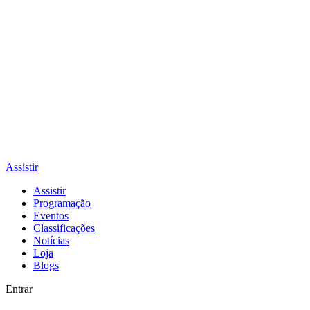
Assistir
Assistir
Programação
Eventos
Classificações
Notícias
Loja
Blogs
Entrar