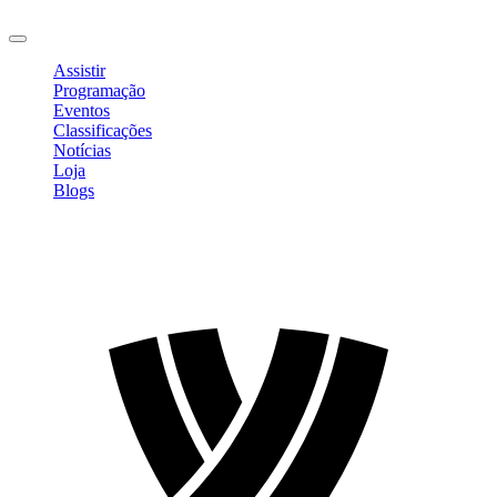
Sair
Assistir
Programação
Eventos
Classificações
Notícias
Loja
Blogs