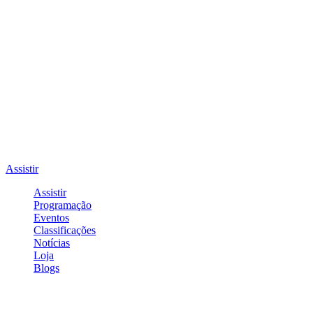
Assistir
Assistir
Programação
Eventos
Classificações
Notícias
Loja
Blogs
Entrar