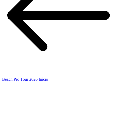
Beach Pro Tour 2026 Início