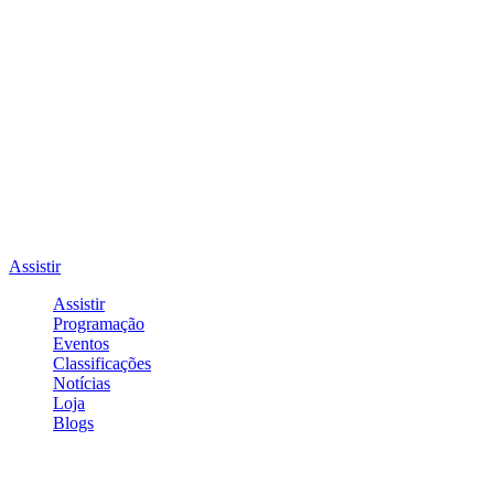
Assistir
Assistir
Programação
Eventos
Classificações
Notícias
Loja
Blogs
Entrar