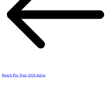
Beach Pro Tour 2026 Início