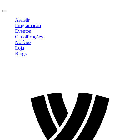
Sair
Assistir
Programação
Eventos
Classificações
Notícias
Loja
Blogs