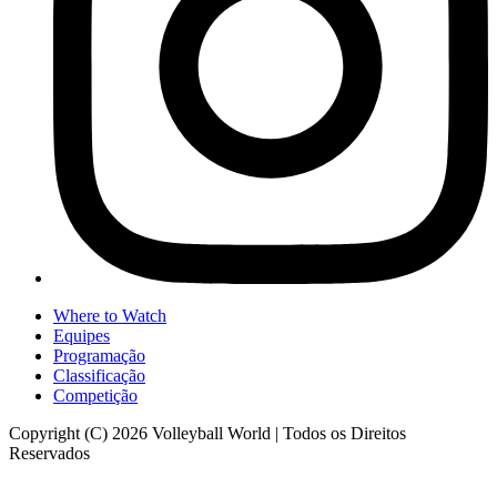
Where to Watch
Equipes
Programação
Classificação
Competição
Copyright (C) 2026 Volleyball World | Todos os Direitos
Reservados