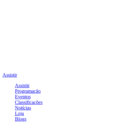
Assistir
Assistir
Programação
Eventos
Classificações
Notícias
Loja
Blogs
Entrar