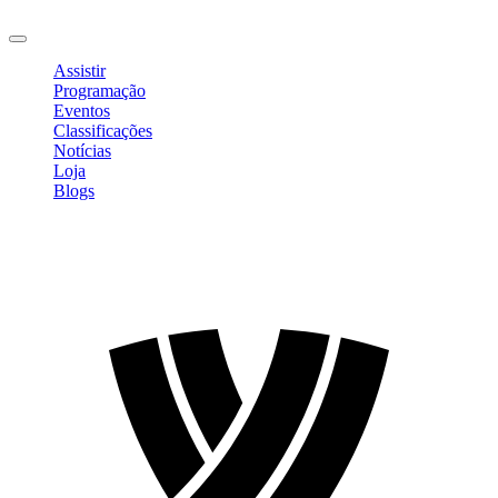
Sair
Assistir
Programação
Eventos
Classificações
Notícias
Loja
Blogs