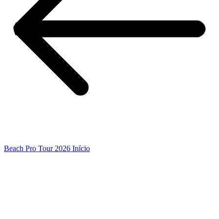
Beach Pro Tour 2026 Início