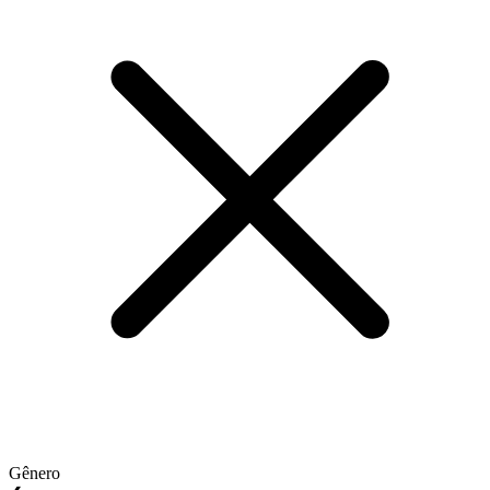
Gênero