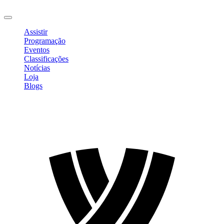
Sair
Assistir
Programação
Eventos
Classificações
Notícias
Loja
Blogs