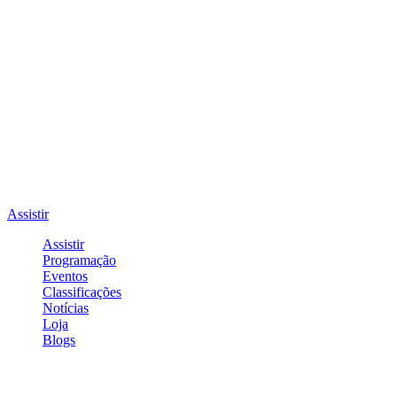
Assistir
Assistir
Programação
Eventos
Classificações
Notícias
Loja
Blogs
Entrar