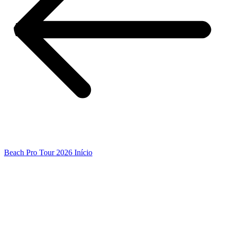
Beach Pro Tour 2026 Início