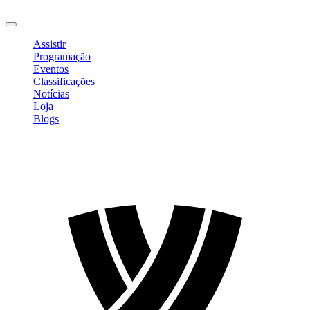
Sair
Assistir
Programação
Eventos
Classificações
Notícias
Loja
Blogs