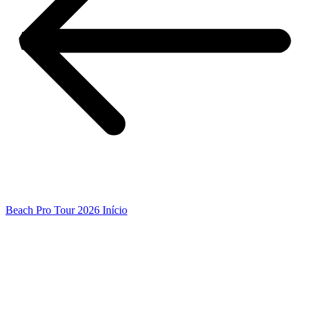
Beach Pro Tour 2026 Início