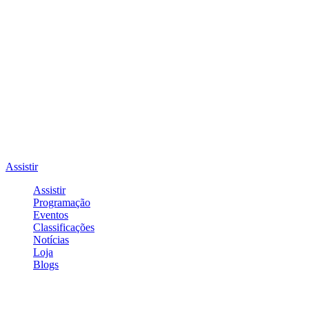
Assistir
Assistir
Programação
Eventos
Classificações
Notícias
Loja
Blogs
Entrar