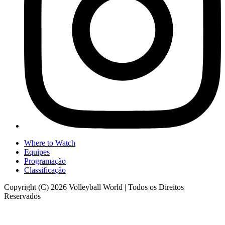
Where to Watch
Equipes
Programação
Classificação
Copyright (C) 2026 Volleyball World | Todos os Direitos
Reservados