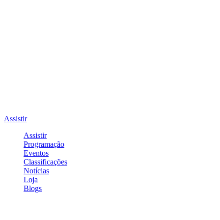
Assistir
Assistir
Programação
Eventos
Classificações
Notícias
Loja
Blogs
Entrar