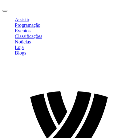
Sair
Assistir
Programação
Eventos
Classificações
Notícias
Loja
Blogs