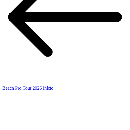
Beach Pro Tour 2026 Início