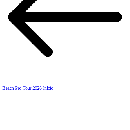
Beach Pro Tour 2026 Início