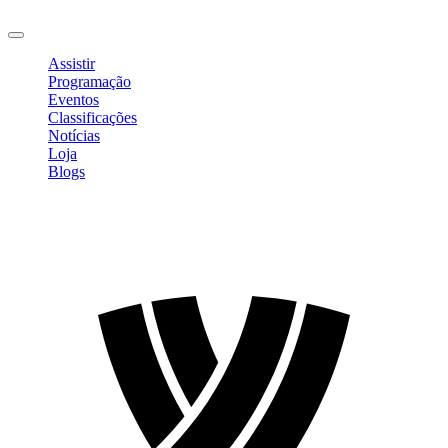
Sair
Assistir
Programação
Eventos
Classificações
Notícias
Loja
Blogs