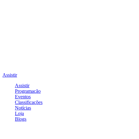
Assistir
Assistir
Programação
Eventos
Classificações
Notícias
Loja
Blogs
Entrar