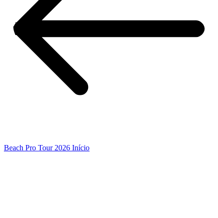
Beach Pro Tour 2026 Início