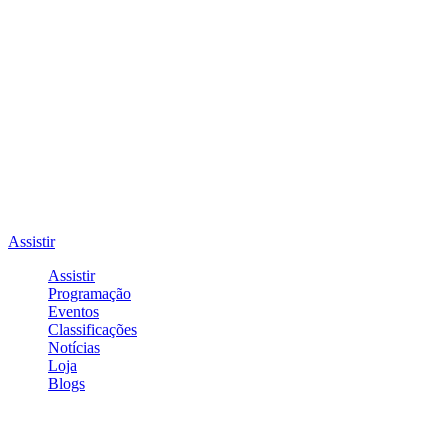
Assistir
Assistir
Programação
Eventos
Classificações
Notícias
Loja
Blogs
Entrar