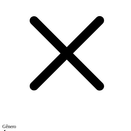
Gênero