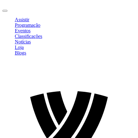
Sair
Assistir
Programação
Eventos
Classificações
Notícias
Loja
Blogs