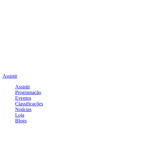
Assistir
Assistir
Programação
Eventos
Classificações
Notícias
Loja
Blogs
Entrar