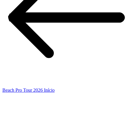
Beach Pro Tour 2026 Início