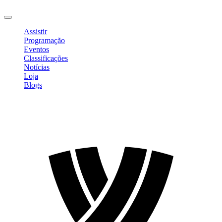
Sair
Assistir
Programação
Eventos
Classificações
Notícias
Loja
Blogs