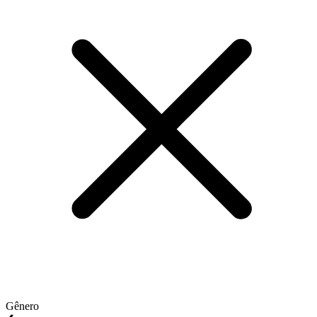
Gênero