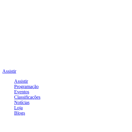
Assistir
Assistir
Programação
Eventos
Classificações
Notícias
Loja
Blogs
Entrar