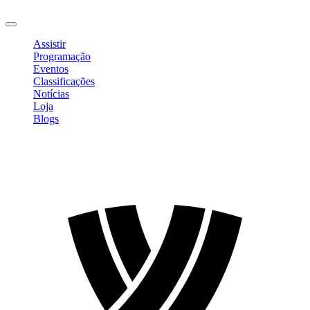
Sair
Assistir
Programação
Eventos
Classificações
Notícias
Loja
Blogs