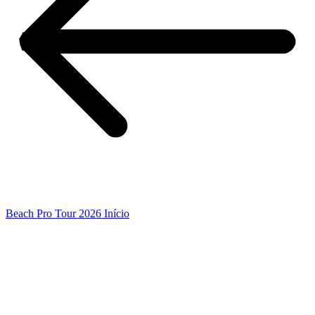
Beach Pro Tour 2026 Início