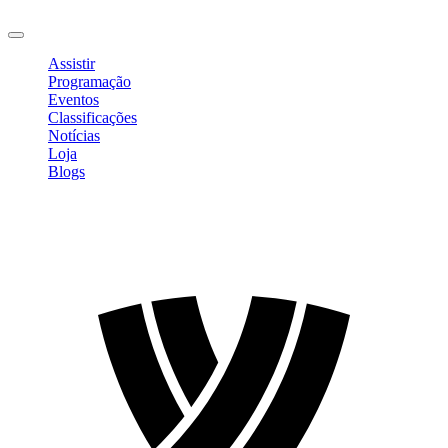
Sair
Assistir
Programação
Eventos
Classificações
Notícias
Loja
Blogs