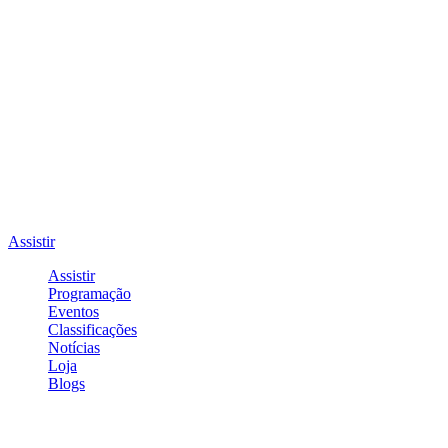
Assistir
Assistir
Programação
Eventos
Classificações
Notícias
Loja
Blogs
Entrar