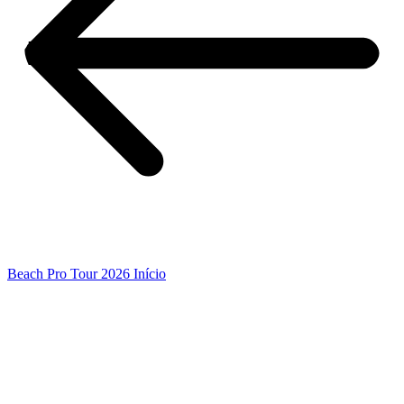
Beach Pro Tour 2026 Início