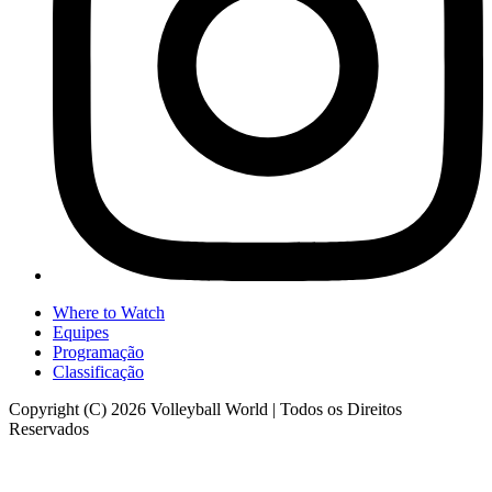
Where to Watch
Equipes
Programação
Classificação
Copyright (C) 2026 Volleyball World | Todos os Direitos
Reservados