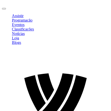
Sair
Assistir
Programação
Eventos
Classificações
Notícias
Loja
Blogs