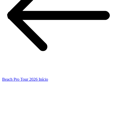
Beach Pro Tour 2026 Início