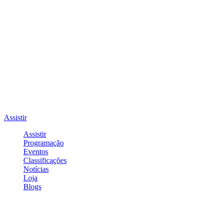
Assistir
Assistir
Programação
Eventos
Classificações
Notícias
Loja
Blogs
Entrar