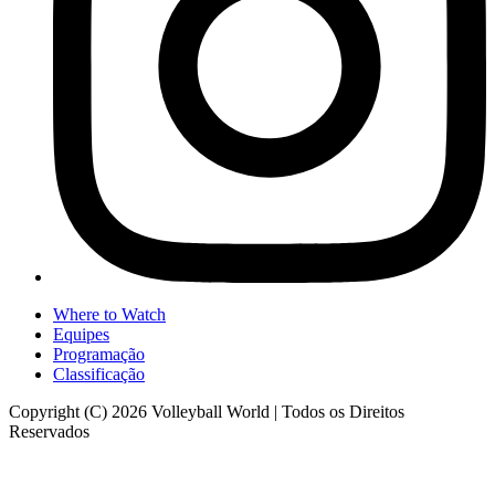
Where to Watch
Equipes
Programação
Classificação
Copyright (C) 2026 Volleyball World | Todos os Direitos
Reservados