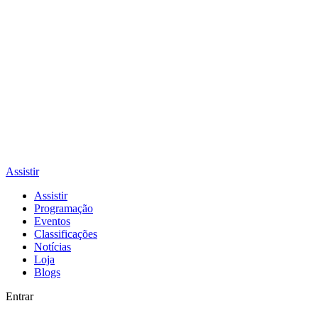
Assistir
Assistir
Programação
Eventos
Classificações
Notícias
Loja
Blogs
Entrar