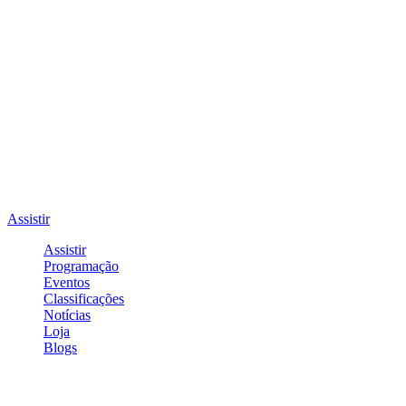
Assistir
Assistir
Programação
Eventos
Classificações
Notícias
Loja
Blogs
Entrar