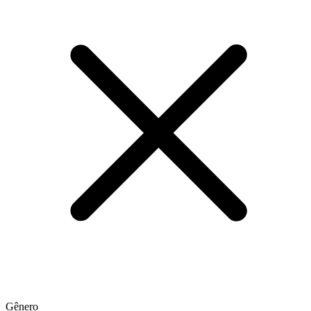
Gênero