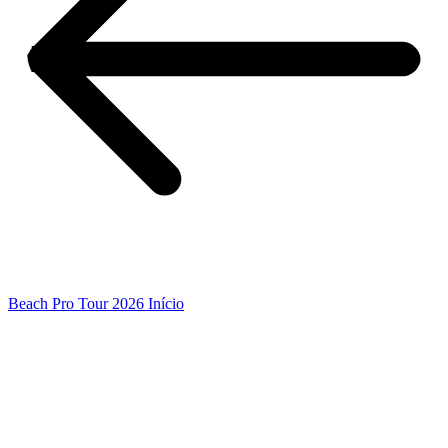
Beach Pro Tour 2026 Início