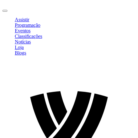
Sair
Assistir
Programação
Eventos
Classificações
Notícias
Loja
Blogs