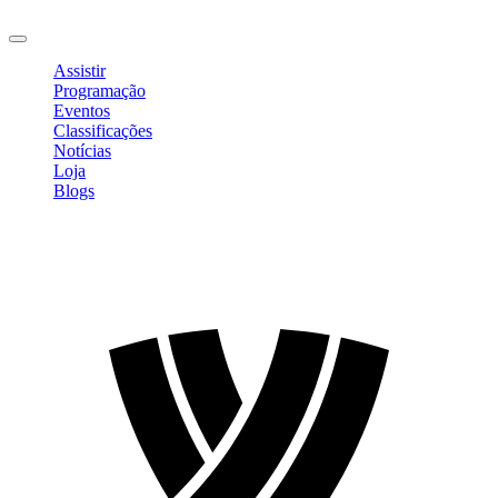
Sair
Assistir
Programação
Eventos
Classificações
Notícias
Loja
Blogs