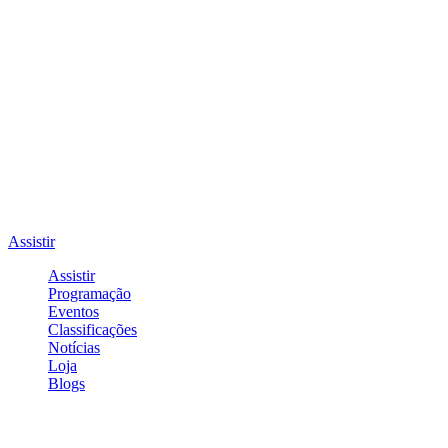
Assistir
Assistir
Programação
Eventos
Classificações
Notícias
Loja
Blogs
Entrar