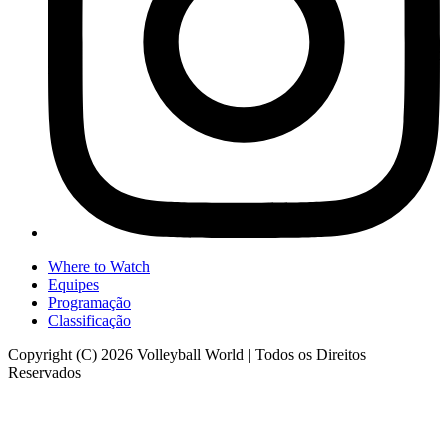
Where to Watch
Equipes
Programação
Classificação
Copyright (C) 2026 Volleyball World | Todos os Direitos
Reservados