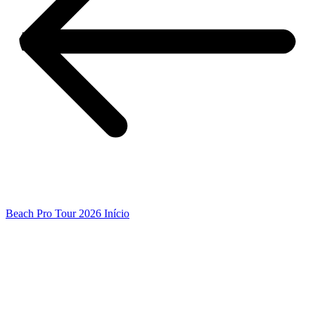
Beach Pro Tour 2026 Início