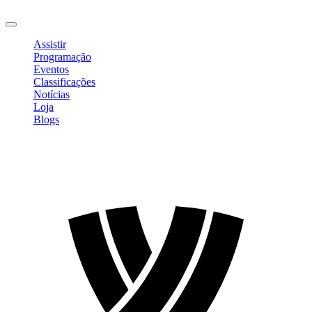
Sair
Assistir
Programação
Eventos
Classificações
Notícias
Loja
Blogs