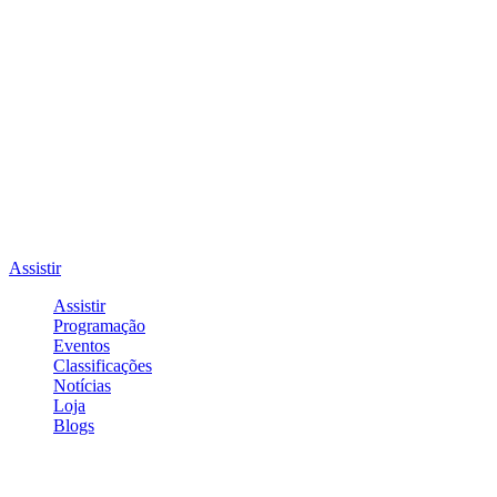
Assistir
Assistir
Programação
Eventos
Classificações
Notícias
Loja
Blogs
Entrar