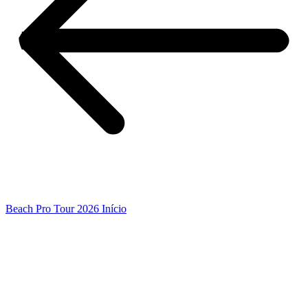
Beach Pro Tour 2026 Início