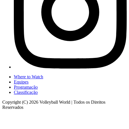
Where to Watch
Equipes
Programação
Classificação
Copyright (C) 2026 Volleyball World | Todos os Direitos
Reservados