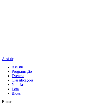
Assistir
Assistir
Programação
Eventos
Classificações
Notícias
Loja
Blogs
Entrar