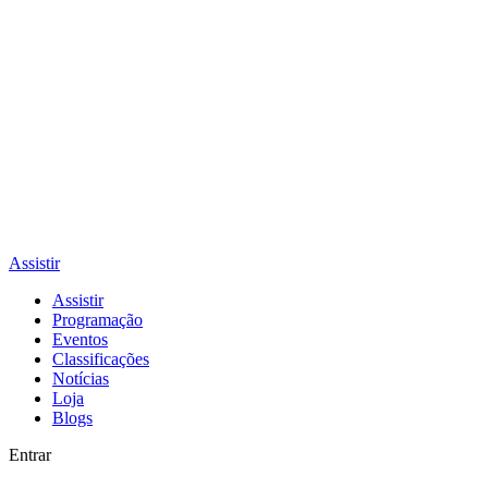
Assistir
Assistir
Programação
Eventos
Classificações
Notícias
Loja
Blogs
Entrar